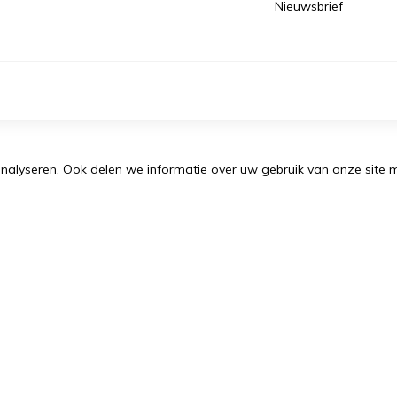
Nieuwsbrief
nalyseren. Ook delen we informatie over uw gebruik van onze site 