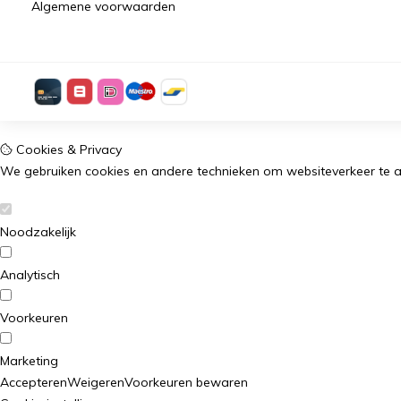
Algemene voorwaarden
Cookies & Privacy
We gebruiken cookies en andere technieken om websiteverkeer te a
Noodzakelijk
Analytisch
Voorkeuren
Marketing
Accepteren
Weigeren
Voorkeuren bewaren