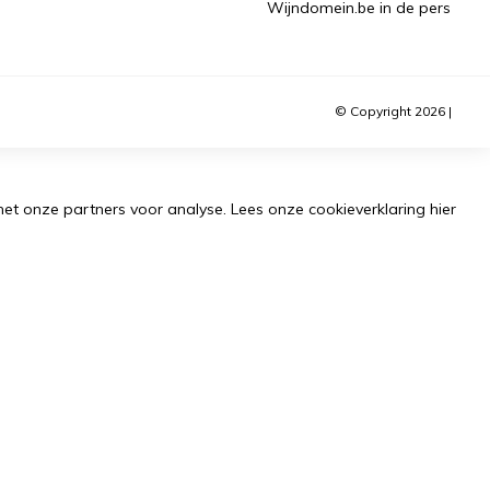
Wijndomein.be in de pers
© Copyright 2026 |
met onze partners voor analyse.
Lees onze cookieverklaring
hier