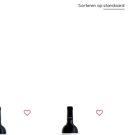
Sorteren op:
standaard