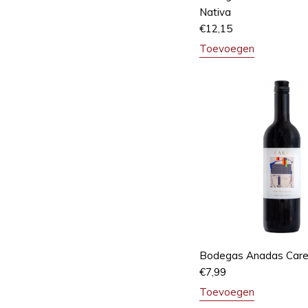
Nativa
€
12,15
Toevoegen
Bodegas Anadas Care
€
7,99
Toevoegen