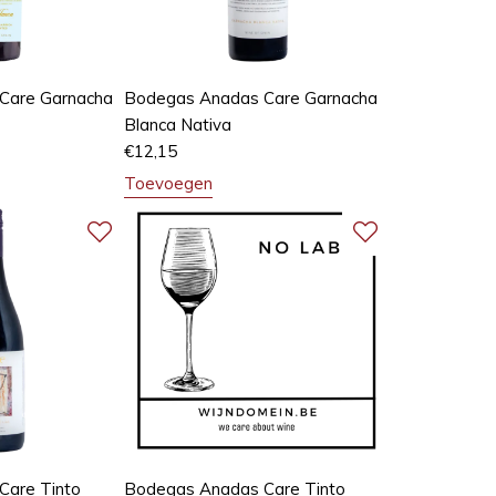
Care Garnacha
Bodegas Anadas Care Garnacha
Blanca Nativa
€
12,15
Toevoegen
Care Tinto
Bodegas Anadas Care Tinto