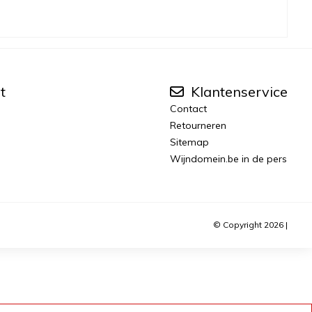
t
Klantenservice
Contact
Retourneren
Sitemap
Wijndomein.be in de pers
© Copyright 2026 |