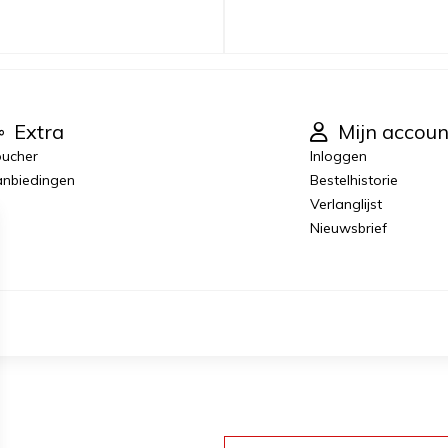
Extra
Mijn accoun
ucher
Inloggen
nbiedingen
Bestelhistorie
Verlanglijst
Nieuwsbrief