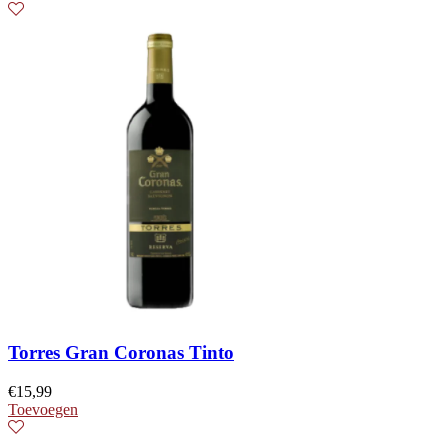
Torres Gran Coronas Tinto
€
15,99
Toevoegen