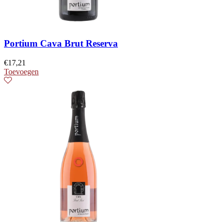
Portium Cava Brut Reserva
€
17,21
Toevoegen