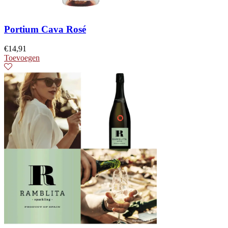
Portium Cava Rosé
€
14,91
Toevoegen