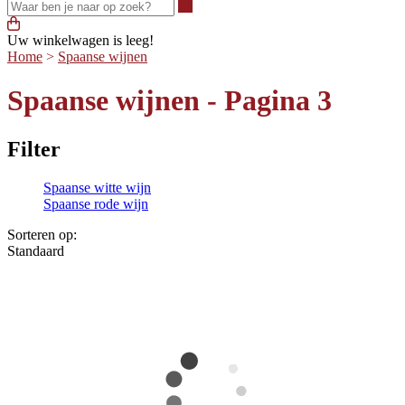
Waar ben je naar op zoek?
Uw winkelwagen is leeg!
Home
>
Spaanse wijnen
Spaanse wijnen - Pagina 3
Filter
Spaanse witte wijn
Spaanse rode wijn
Sorteren op:
Standaard