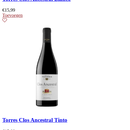
€
15,99
Toevoegen
Torres Clos Ancestral Tinto