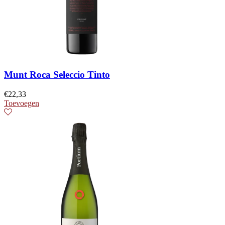
Munt Roca Seleccio Tinto
€
22,33
Toevoegen