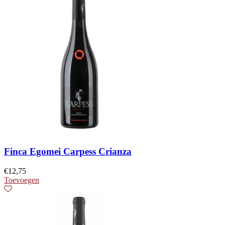
Finca Egomei Carpess Crianza
€
12,75
Toevoegen