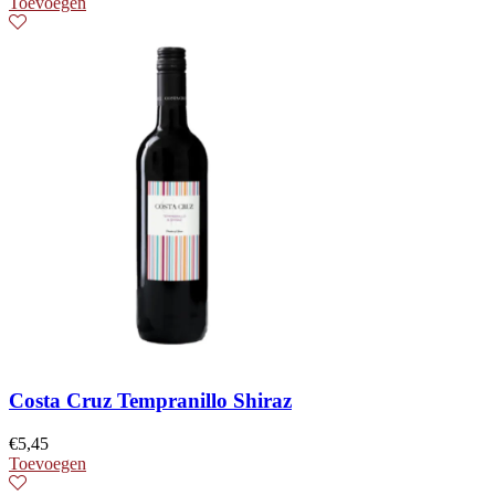
Toevoegen
Costa Cruz Tempranillo Shiraz
€
5,45
Toevoegen