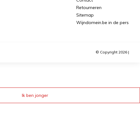
Retourneren
Sitemap
Wijndomein.be in de pers
© Copyright 2026 |
Ik ben jonger