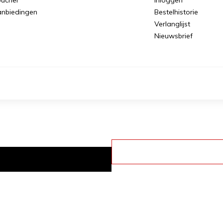
nbiedingen
Bestelhistorie
Verlanglijst
Nieuwsbrief