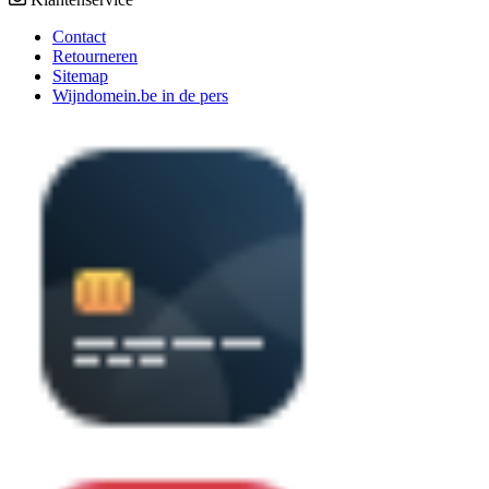
Contact
Retourneren
Sitemap
Wijndomein.be in de pers