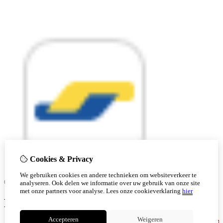
Cookies & Privacy
We gebruiken cookies en andere technieken om websiteverkeer te
© Copyright 2026 |
analyseren. Ook delen we informatie over uw gebruik van onze site
met onze partners voor analyse.
Lees onze cookieverklaring
hier
Ben je 18 of ouder?
Accepteren
Weigeren