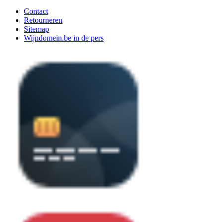
Contact
Retourneren
Sitemap
Wijndomein.be in de pers