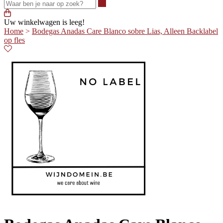
Waar ben je naar op zoek?
Uw winkelwagen is leeg!
Home
>
Bodegas Anadas Care Blanco sobre Lias, Alleen Backlabel
op fles