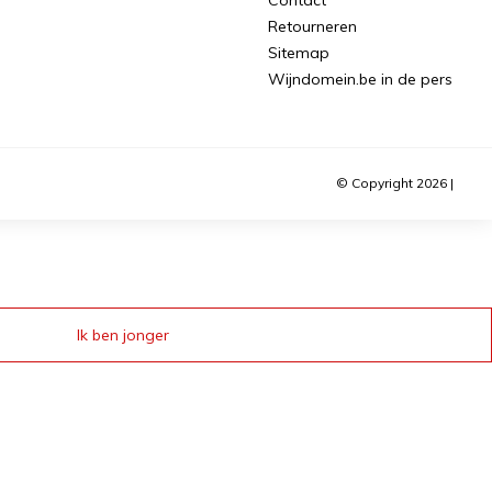
Retourneren
Sitemap
Wijndomein.be in de pers
© Copyright 2026 |
Ik ben jonger