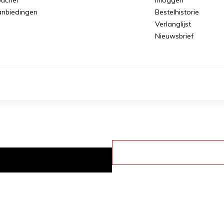
nbiedingen
Bestelhistorie
Verlanglijst
Nieuwsbrief