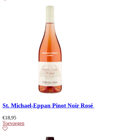
St. Michael-Eppan Pinot Noir Rosé
€
18,95
Toevoegen