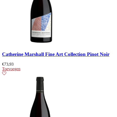
Catherine Marshall Fine Art Collection Pinot Noir
€
73,93
Toevoegen