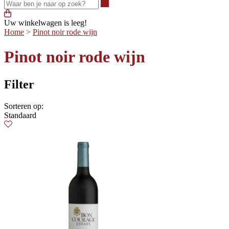
Waar ben je naar op zoek?
Uw winkelwagen is leeg!
Home
>
Pinot noir rode wijn
Pinot noir rode wijn
Filter
Sorteren op:
Standaard