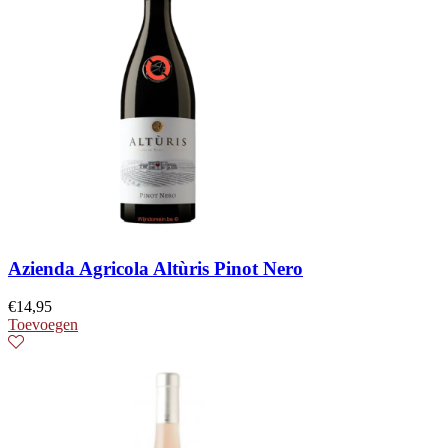
Azienda Agricola Altùris Pinot Nero
€
14,95
Toevoegen