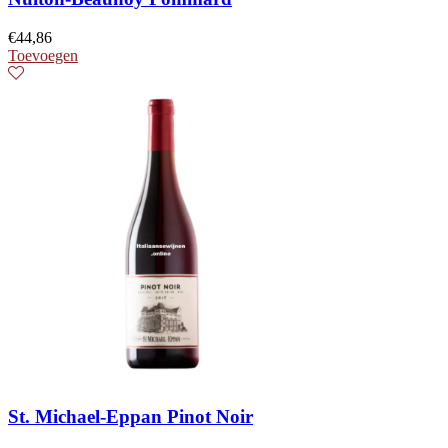
€
44,86
Toevoegen
St. Michael-Eppan Pinot Noir