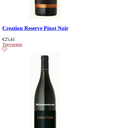
Creation Reserve Pinot Noir
€
25,41
Toevoegen