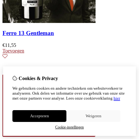
Ferro 13 Gentleman
€
11,55
Toevoegen
Cookies & Privacy
We gebruiken cookies en andere technieken om websiteverkeer te
analyseren. Ook delen we informatie over uw gebruik van onze site
met onze partners voor analyse.
Lees onze cookieverklaring
hier
Accepteren
Weigeren
Cookie-instellingen