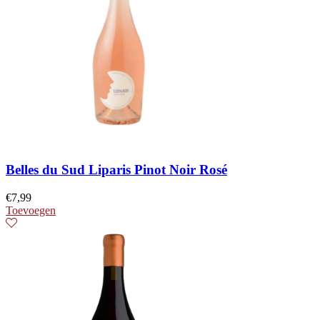
Belles du Sud Liparis Pinot Noir Rosé
€
7,99
Toevoegen