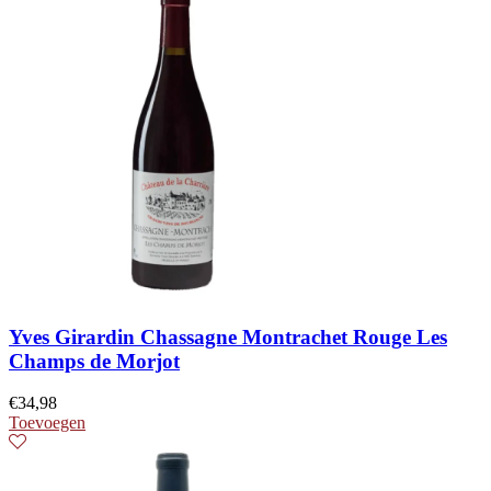
Yves Girardin Chassagne Montrachet Rouge Les
Champs de Morjot
€
34,98
Toevoegen