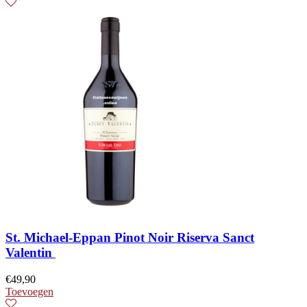
St. Michael-Eppan Pinot Noir Riserva Sanct
Valentin
€
49,90
Toevoegen