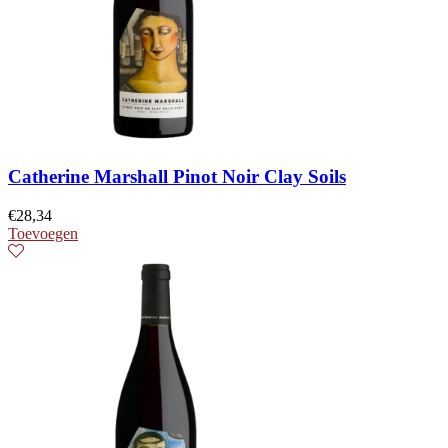
Catherine Marshall Pinot Noir Clay Soils
€
28,34
Toevoegen