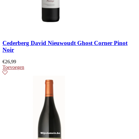
Cederberg David Nieuwoudt Ghost Corner Pinot
Noir
€
26,99
Toevoegen