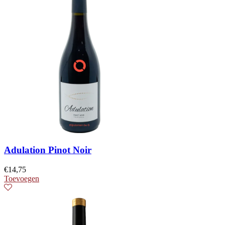
Adulation Pinot Noir
€
14,75
Toevoegen