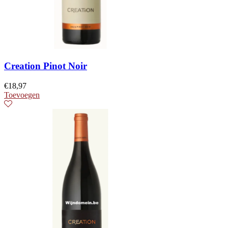
Creation Pinot Noir
€
18,97
Toevoegen