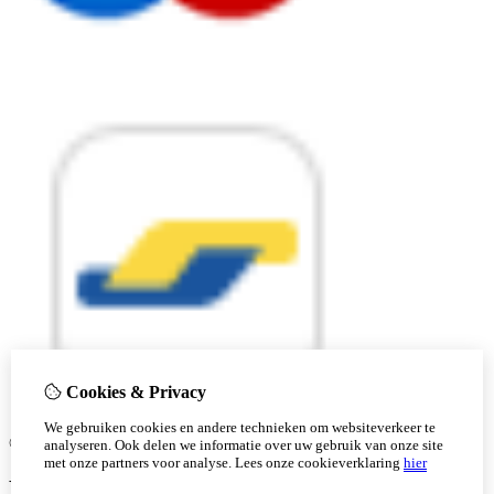
Cookies & Privacy
We gebruiken cookies en andere technieken om websiteverkeer te
© Copyright 2026 |
analyseren. Ook delen we informatie over uw gebruik van onze site
met onze partners voor analyse.
Lees onze cookieverklaring
hier
Ben je 18 of ouder?