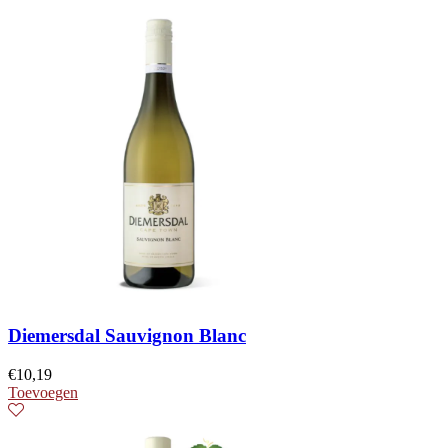
Diemersdal Sauvignon Blanc
€
10,19
Toevoegen