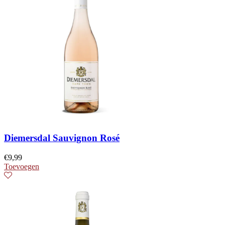
Diemersdal Sauvignon Rosé
€
9,99
Toevoegen