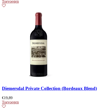
Toevoegen
Diemersdal Private Collection (Bordeaux Blend)
€
19,89
Toevoegen