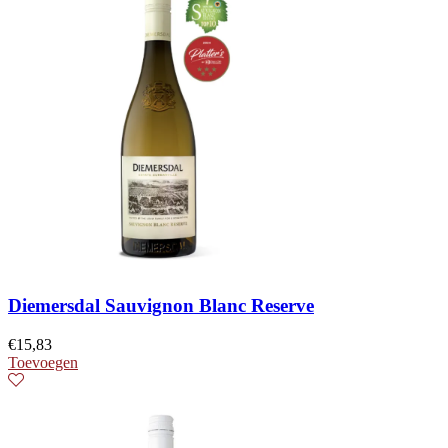
Diemersdal Sauvignon Blanc Reserve
€
15,83
Toevoegen