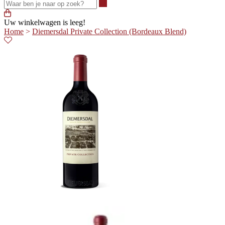
Waar ben je naar op zoek?
Uw winkelwagen is leeg!
Home
>
Diemersdal Private Collection (Bordeaux Blend)