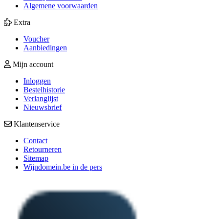
Algemene voorwaarden
Extra
Voucher
Aanbiedingen
Mijn account
Inloggen
Bestelhistorie
Verlanglijst
Nieuwsbrief
Klantenservice
Contact
Retourneren
Sitemap
Wijndomein.be in de pers