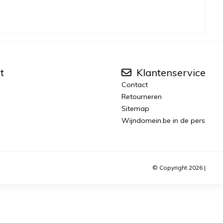
t
Klantenservice
Contact
Retourneren
Sitemap
Wijndomein.be in de pers
© Copyright 2026 |