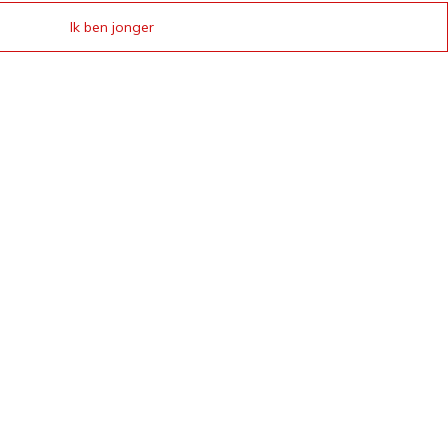
Ik ben jonger