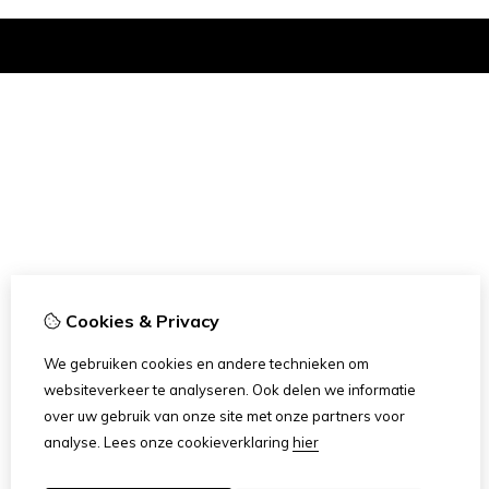
Ik ben 18+
Cookies & Privacy
We gebruiken cookies en andere technieken om
websiteverkeer te analyseren. Ook delen we informatie
over uw gebruik van onze site met onze partners voor
analyse.
Lees onze cookieverklaring
hier