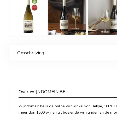
Omschrijving
Over WIJNDOMEIN.BE
Wijndomein.be is de online wijnwinkel van België, 100% Be
meer dan 1500 wijnen uit boeiende wijnlanden en de moo