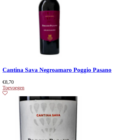
Cantina Sava Negroamaro Poggio Pasano
€
8,70
Toevoegen