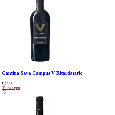
Cantina Sava Campus V Ritardatario
€
27,50
Toevoegen