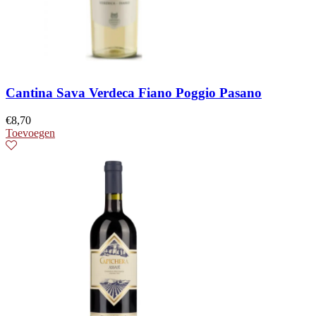
Cantina Sava Verdeca Fiano Poggio Pasano
€
8,70
Toevoegen