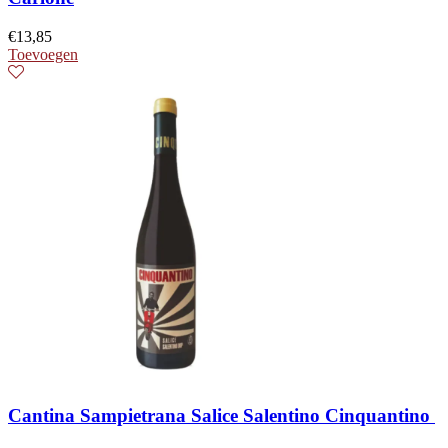
€
13,85
Toevoegen
Cantina Sampietrana Salice Salentino Cinquantino