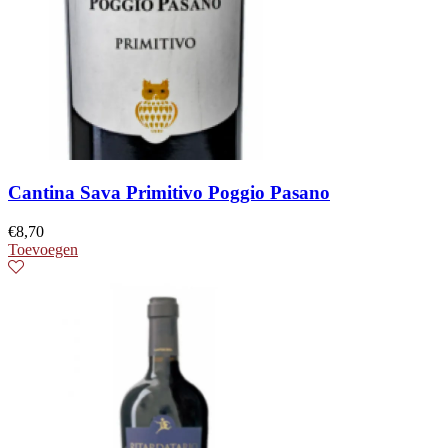
Cantina Sava Primitivo Poggio Pasano
€
8,70
Toevoegen