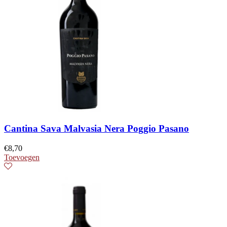
Cantina Sava Malvasia Nera Poggio Pasano
€
8,70
Toevoegen