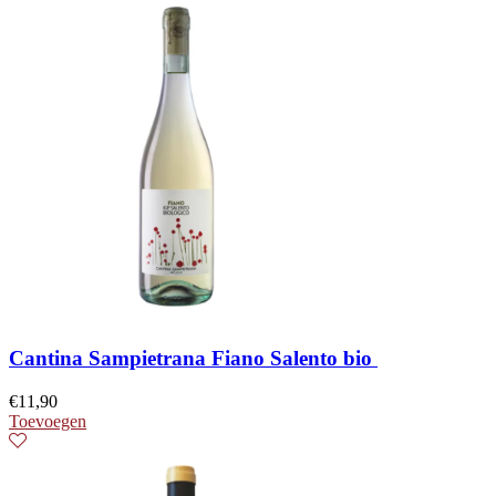
Cantina Sampietrana Fiano Salento bio
€
11,90
Toevoegen