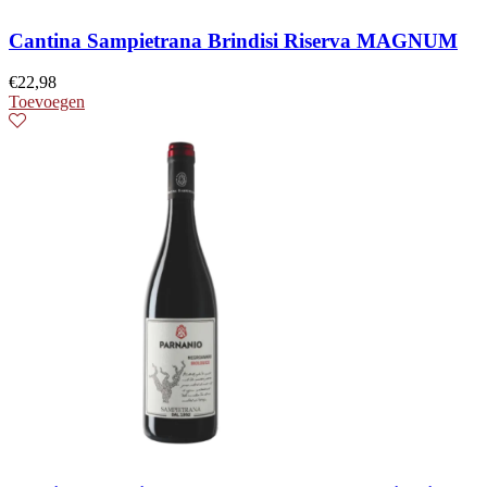
Cantina Sampietrana Brindisi Riserva MAGNUM
€
22,98
Toevoegen