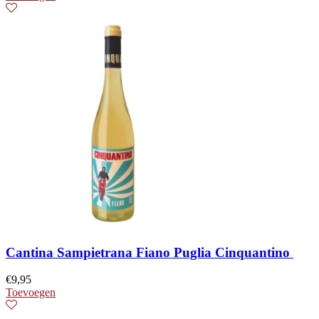
Cantina Sampietrana Fiano Puglia Cinquantino
€
9,95
Toevoegen