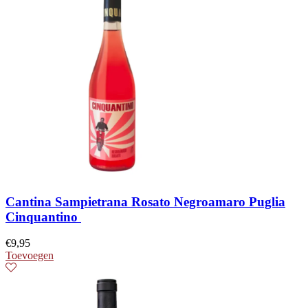
Cantina Sampietrana Rosato Negroamaro Puglia
Cinquantino
€
9,95
Toevoegen