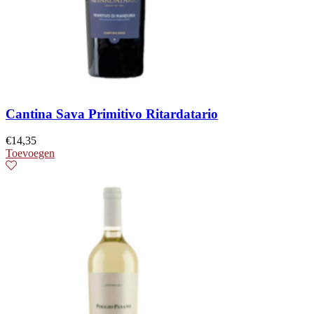
Cantina Sava Primitivo Ritardatario
€
14,35
Toevoegen