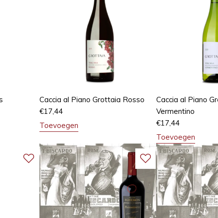
s
Caccia al Piano Grottaia Rosso
Caccia al Piano Gr
€
17,44
Vermentino
€
17,44
Toevoegen
Toevoegen