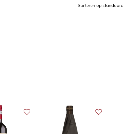
Sorteren op:
standaard