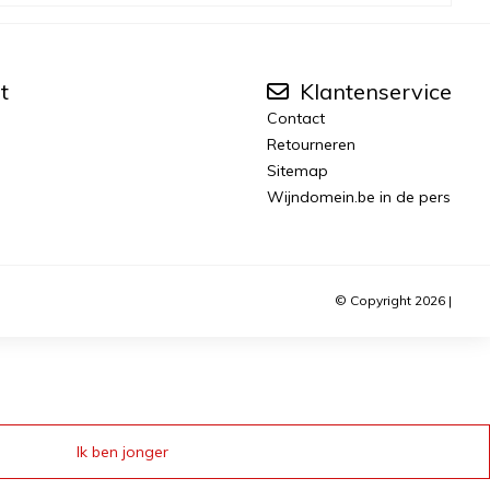
t
Klantenservice
Contact
Retourneren
Sitemap
Wijndomein.be in de pers
© Copyright 2026 |
Ik ben jonger