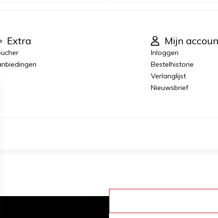
Extra
Mijn accoun
ucher
Inloggen
nbiedingen
Bestelhistorie
Verlanglijst
Nieuwsbrief