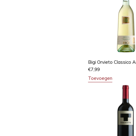
Bigi Orvieto Classico 
€
7,99
Toevoegen