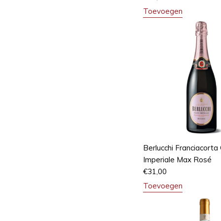
Toevoegen
Berlucchi Franciacorta
Imperiale Max Rosé
€
31,00
Toevoegen