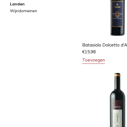
Landen
Wijndomeinen
Batasiolo Dolcetto d'
€
15,98
Toevoegen