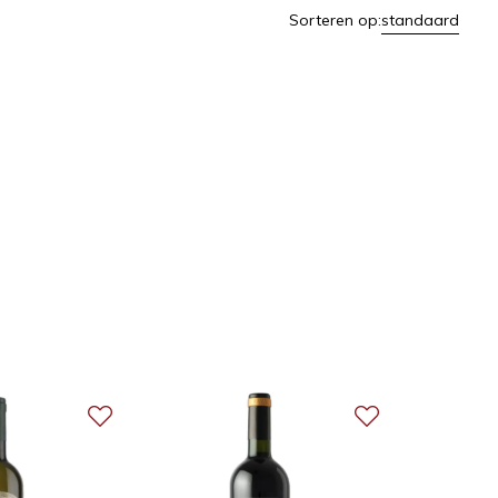
Sorteren op:
standaard