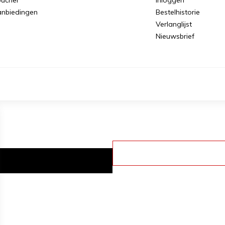
nbiedingen
Bestelhistorie
Verlanglijst
Nieuwsbrief