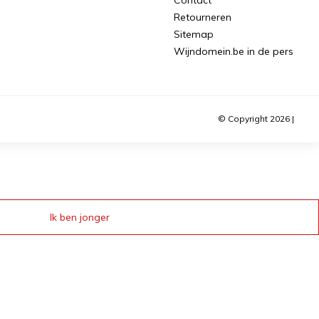
Retourneren
Sitemap
Wijndomein.be in de pers
© Copyright 2026 |
Ik ben jonger