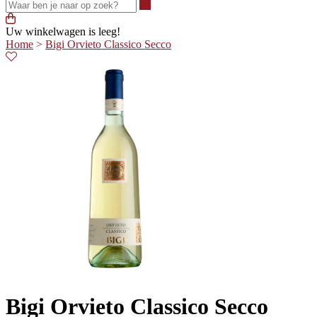
Waar ben je naar op zoek?
Uw winkelwagen is leeg!
Home
>
Bigi Orvieto Classico Secco
Bigi Orvieto Classico Secco