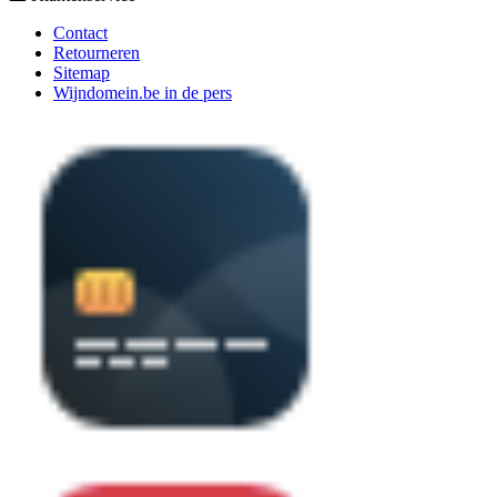
Contact
Retourneren
Sitemap
Wijndomein.be in de pers