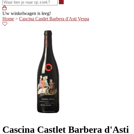
Waar ben je naar op zoek?
Uw winkelwagen is leeg!
Home
>
Cascina Castlet Barbera d'Asti Vespa
Cascina Castlet Barbera d'Asti