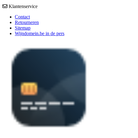
Klantenservice
Contact
Retourneren
Sitemap
Wijndomein.be in de pers