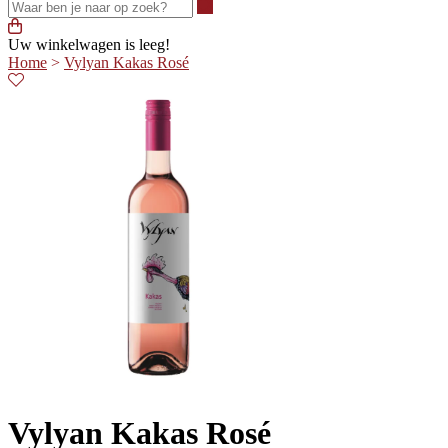
Waar ben je naar op zoek?
Uw winkelwagen is leeg!
Home
>
Vylyan Kakas Rosé
Vylyan Kakas Rosé