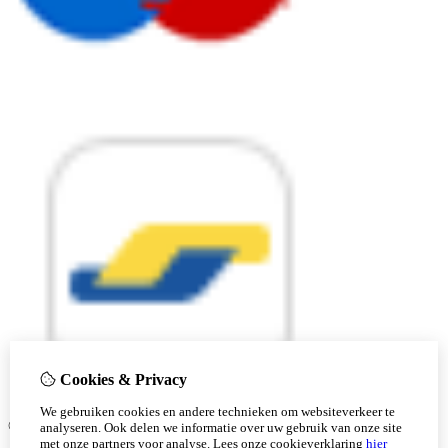
Cookies & Privacy
We gebruiken cookies en andere technieken om websiteverkeer te
© Copyright 2026 |
analyseren. Ook delen we informatie over uw gebruik van onze site
met onze partners voor analyse.
Lees onze cookieverklaring
hier