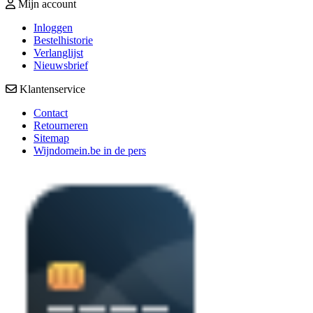
Mijn account
Inloggen
Bestelhistorie
Verlanglijst
Nieuwsbrief
Klantenservice
Contact
Retourneren
Sitemap
Wijndomein.be in de pers