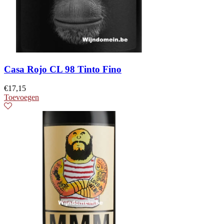
Casa Rojo CL 98 Tinto Fino
€
17,15
Toevoegen