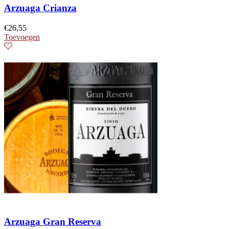
Arzuaga Crianza
€
26,55
Toevoegen
Arzuaga Gran Reserva