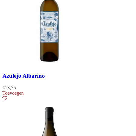
Azulejo Albarino
€
13,75
Toevoegen