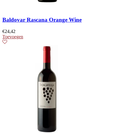
Baldovar Rascana Orange Wine
€
24,42
Toevoegen