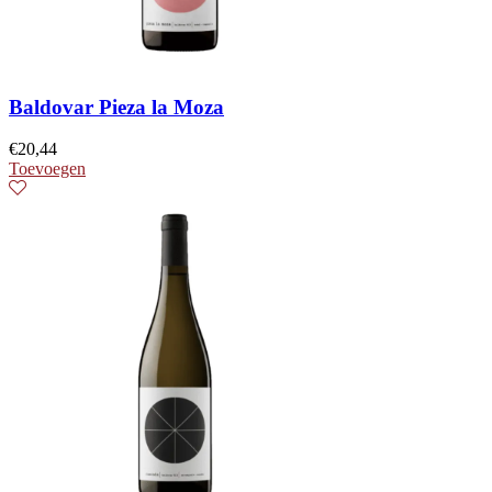
Baldovar Pieza la Moza
€
20,44
Toevoegen