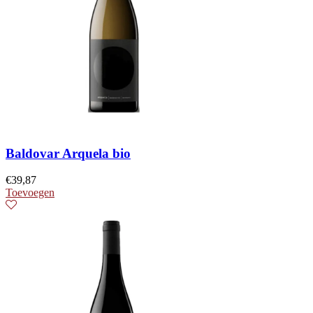
Baldovar Arquela bio
€
39,87
Toevoegen