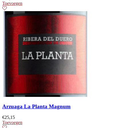
Toevoegen
Arzuaga La Planta Magnum
€
25,15
Toevoegen