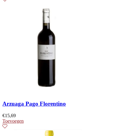
Arzuaga Pago Florentino
€
15,69
Toevoegen