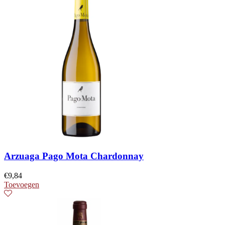
Arzuaga Pago Mota Chardonnay
€
9,84
Toevoegen