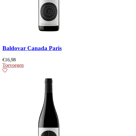
Baldovar Canada Paris
€
16,98
Toevoegen