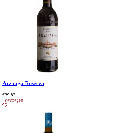
Arzuaga Reserva
€
39,83
Toevoegen