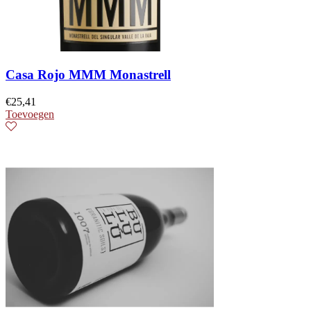
Casa Rojo MMM Monastrell
€
25,41
Toevoegen