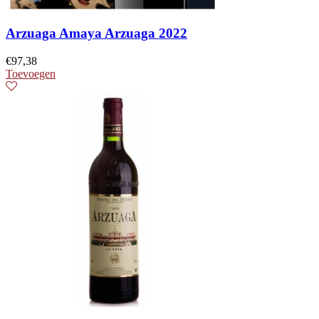
Arzuaga Amaya Arzuaga 2022
€
97,38
Toevoegen