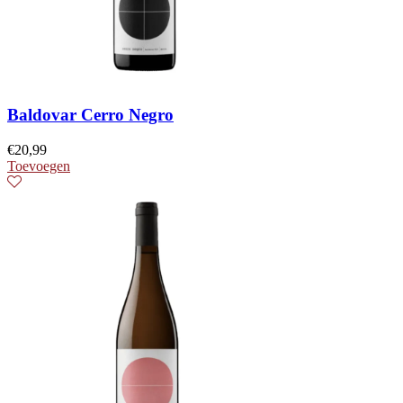
Baldovar Cerro Negro
€
20,99
Toevoegen