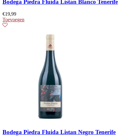
Bodega Piedra Fluida Listan Blanco Tenerife
€
19,99
Toevoegen
Bodega Piedra Fluida Listan Negro Tenerife