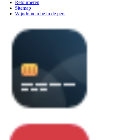
Retourneren
Sitemap
Wijndomein.be in de pers