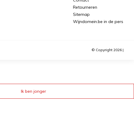
Retourneren
Sitemap
Wijndomein.be in de pers
© Copyright 2026 |
Ik ben jonger