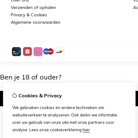
Verzenden of ophalen
Aa
Privacy & Cookies
Algemene voorwaarden
Ben je 18 of ouder?
Cookies & Privacy
Ik ben 18+
We gebruiken cookies en andere technieken om
websiteverkeer te analyseren. Ook delen we informatie
over uw gebruik van onze site met onze partners voor
analyse.
Lees onze cookieverklaring
hier