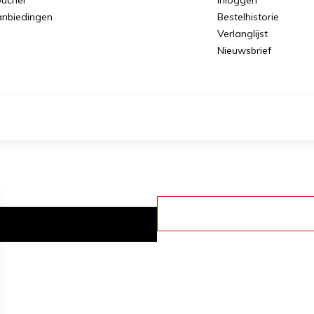
nbiedingen
Bestelhistorie
Verlanglijst
Nieuwsbrief