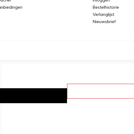
nbiedingen
Bestelhistorie
Verlanglijst
Nieuwsbrief