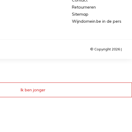
Retourneren
Sitemap
Wijndomein.be in de pers
© Copyright 2026 |
Ik ben jonger