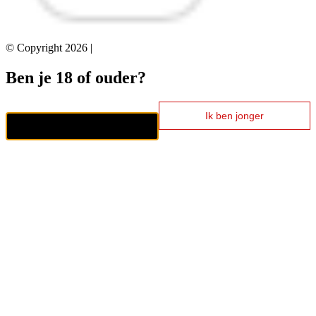
© Copyright 2026 |
Ben je 18 of ouder?
Ik ben jonger
Ik ben 18+