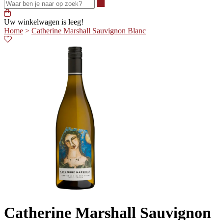
Waar ben je naar op zoek?
Uw winkelwagen is leeg!
Home
>
Catherine Marshall Sauvignon Blanc
Catherine Marshall Sauvignon