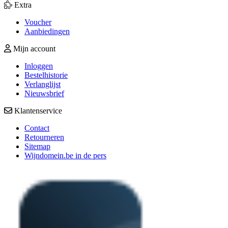
Extra
Voucher
Aanbiedingen
Mijn account
Inloggen
Bestelhistorie
Verlanglijst
Nieuwsbrief
Klantenservice
Contact
Retourneren
Sitemap
Wijndomein.be in de pers