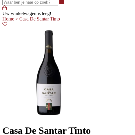
Waar ben je naar op zoek?
Uw winkelwagen is leeg!
Home
>
Casa De Santar Tinto
Casa De Santar Tinto