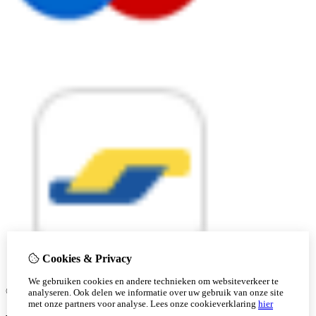
Cookies & Privacy
We gebruiken cookies en andere technieken om websiteverkeer te
© Copyright 2026 |
analyseren. Ook delen we informatie over uw gebruik van onze site
met onze partners voor analyse.
Lees onze cookieverklaring
hier