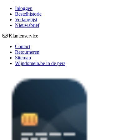
Inloggen
Bestelhistorie
Verlanglijst
Nieuwsbrief
Klantenservice
Contact
Retourneren
Sitemap
Wijndomein.be in de pers