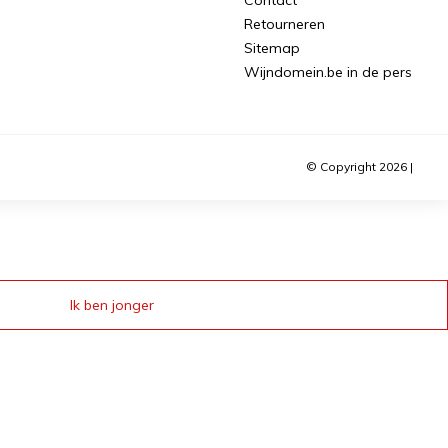
Retourneren
Sitemap
Wijndomein.be in de pers
© Copyright 2026 |
Ik ben jonger