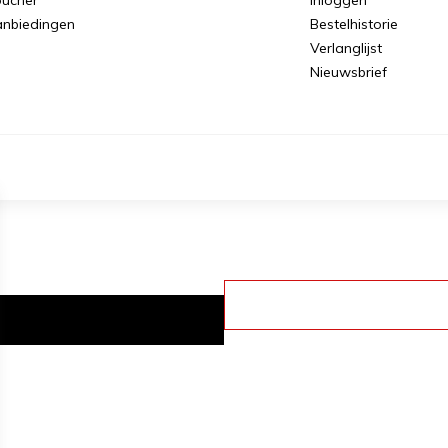
nbiedingen
Bestelhistorie
Verlanglijst
Nieuwsbrief