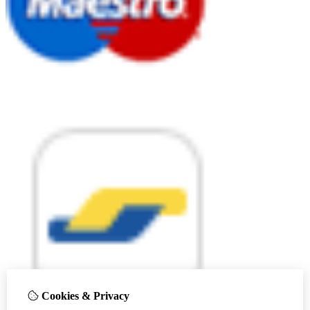
Cookies & Privacy