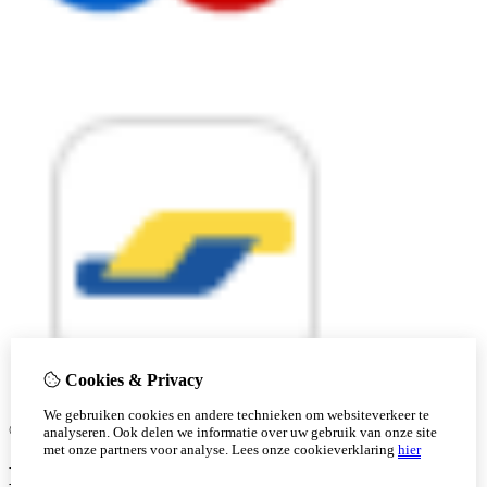
Cookies & Privacy
We gebruiken cookies en andere technieken om websiteverkeer te
© Copyright 2026 |
analyseren. Ook delen we informatie over uw gebruik van onze site
met onze partners voor analyse.
Lees onze cookieverklaring
hier
Ben je 18 of ouder?