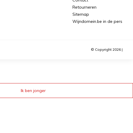
Retourneren
Sitemap
Wijndomein.be in de pers
© Copyright 2026 |
Ik ben jonger