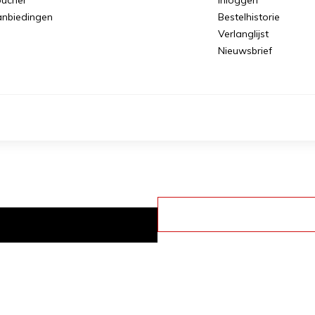
nbiedingen
Bestelhistorie
Verlanglijst
Nieuwsbrief