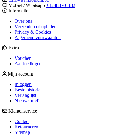
Mobiel / Whatsapp
+32488701182
Informatie
Over ons
Verzenden of ophalen
Privacy & Cookies
Algemene voorwaarden
Extra
Voucher
Aanbiedingen
Mijn account
Inloggen
Bestelhistorie
Verlanglijst
Nieuwsbrief
Klantenservice
Contact
Retourneren
Sitemap