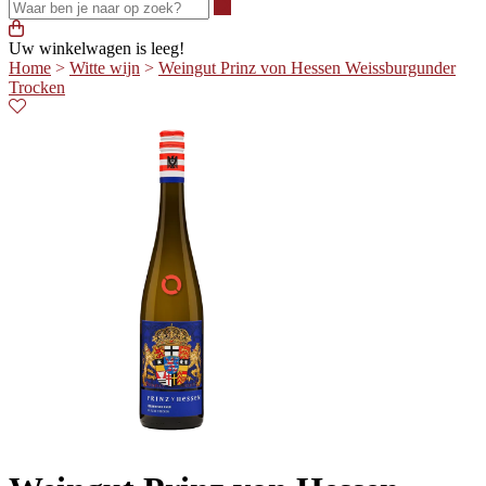
Waar ben je naar op zoek?
Uw winkelwagen is leeg!
Home
>
Witte wijn
>
Weingut Prinz von Hessen Weissburgunder
Trocken