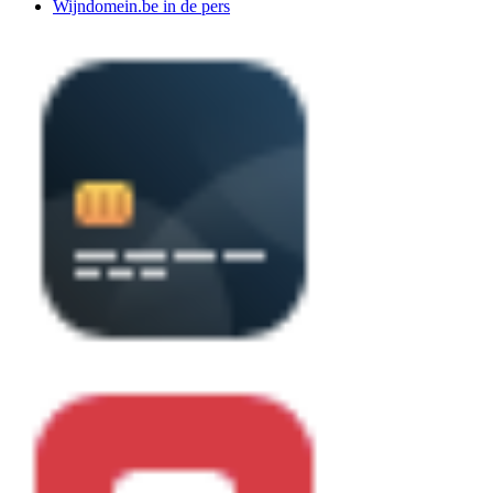
Wijndomein.be in de pers