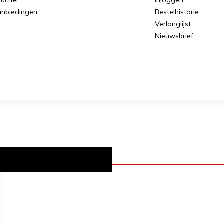
nbiedingen
Bestelhistorie
Verlanglijst
Nieuwsbrief