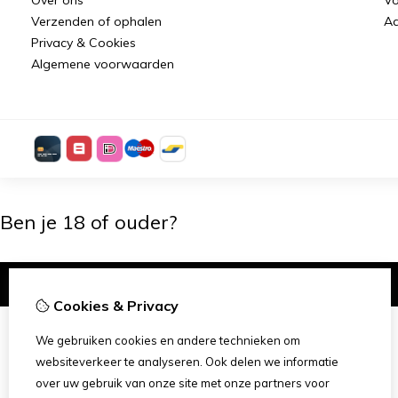
Verzenden of ophalen
Aa
Privacy & Cookies
Algemene voorwaarden
Ben je 18 of ouder?
Ik ben 18+
Cookies & Privacy
We gebruiken cookies en andere technieken om
websiteverkeer te analyseren. Ook delen we informatie
over uw gebruik van onze site met onze partners voor