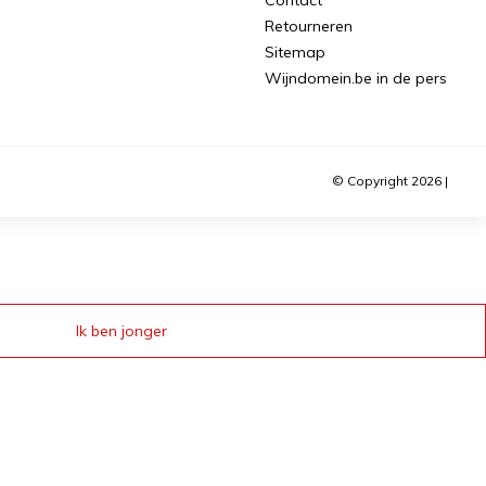
Retourneren
Sitemap
Wijndomein.be in de pers
© Copyright 2026 |
Ik ben jonger