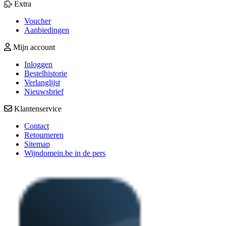
Extra
Voucher
Aanbiedingen
Mijn account
Inloggen
Bestelhistorie
Verlanglijst
Nieuwsbrief
Klantenservice
Contact
Retourneren
Sitemap
Wijndomein.be in de pers