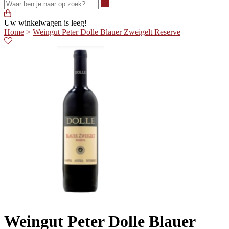
Waar ben je naar op zoek?
Uw winkelwagen is leeg!
Home
>
Weingut Peter Dolle Blauer Zweigelt Reserve
Weingut Peter Dolle Blauer