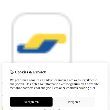
Cookies & Privacy
We gebruiken cookies en andere technieken om websiteverkeer te
© Copyright 2026 |
analyseren. Ook delen we informatie over uw gebruik van onze site
met onze partners voor analyse.
Lees onze cookieverklaring
hier
Ben je 18 of ouder?
Accepteren
Weigeren
Ik ben jonger