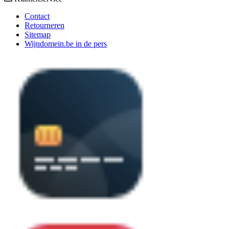
Contact
Retourneren
Sitemap
Wijndomein.be in de pers