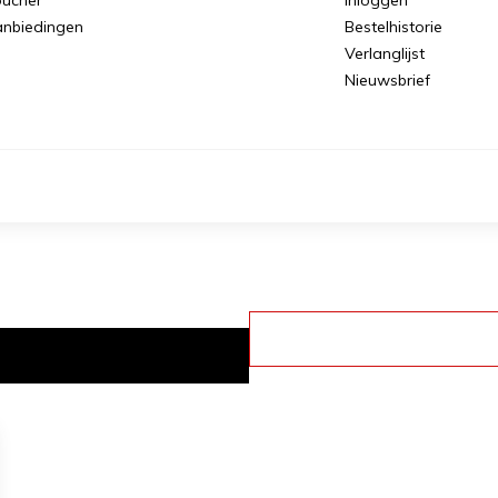
nbiedingen
Bestelhistorie
Verlanglijst
Nieuwsbrief