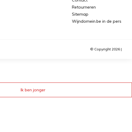
Retourneren
Sitemap
Wijndomein.be in de pers
© Copyright 2026 |
Ik ben jonger