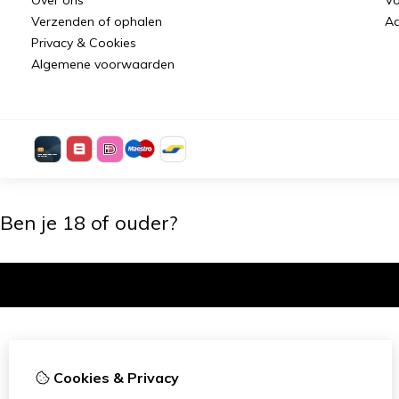
Verzenden of ophalen
Aa
Privacy & Cookies
Algemene voorwaarden
Ben je 18 of ouder?
Ik ben 18+
Cookies & Privacy