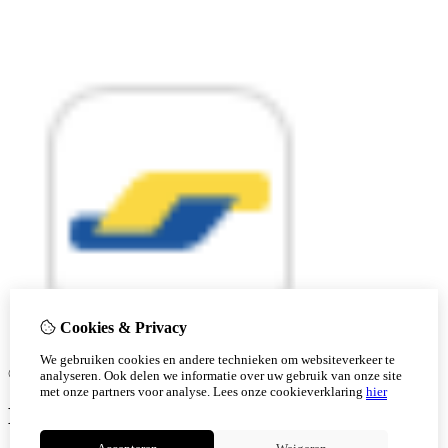
Cookies & Privacy
We gebruiken cookies en andere technieken om websiteverkeer te
© Copyright 2026 |
analyseren. Ook delen we informatie over uw gebruik van onze site
met onze partners voor analyse.
Lees onze cookieverklaring
hier
Ben je 18 of ouder?