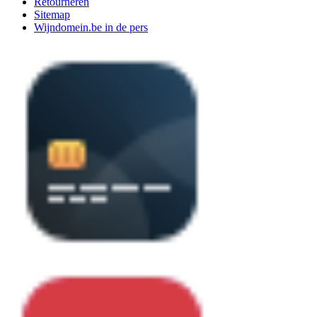
Retourneren
Sitemap
Wijndomein.be in de pers