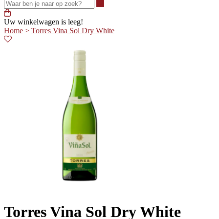
Waar ben je naar op zoek?
Uw winkelwagen is leeg!
Home
>
Torres Vina Sol Dry White
Torres Vina Sol Dry White