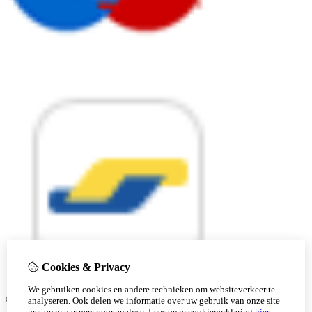
Cookies & Privacy
We gebruiken cookies en andere technieken om websiteverkeer te
© Copyright 2026 |
analyseren. Ook delen we informatie over uw gebruik van onze site
met onze partners voor analyse.
Lees onze cookieverklaring
hier