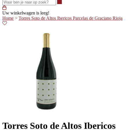
Waar ben je naar op zoek?
Uw winkelwagen is leeg!
Home
>
Torres Soto de Altos Ibericos Parcelas de Graciano Rioja
Torres Soto de Altos Ibericos