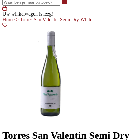
Waar ben je naar op zoek?
Uw winkelwagen is leeg!
Home
>
Torres San Valentin Semi Dry White
Torres San Valentin Semi Dry