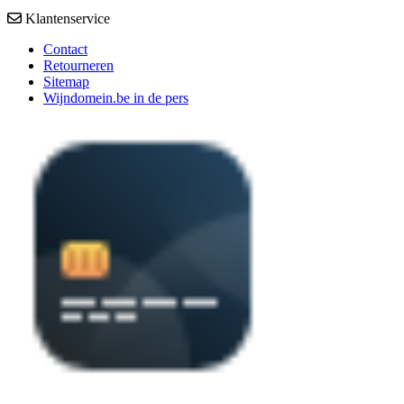
Klantenservice
Contact
Retourneren
Sitemap
Wijndomein.be in de pers