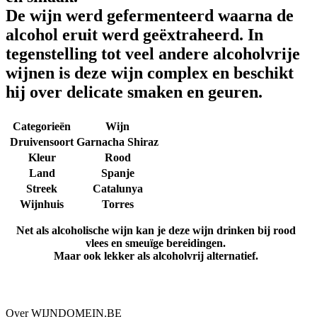
De wijn werd gefermenteerd waarna de
alcohol eruit werd geëxtraheerd. In
tegenstelling tot veel andere alcoholvrije
wijnen is deze wijn complex en beschikt
hij over delicate smaken en geuren.
Categorieën
Wijn
Druivensoort
Garnacha Shiraz
Kleur
Rood
Land
Spanje
Streek
Catalunya
Wijnhuis
Torres
Net als alcoholische wijn kan je deze wijn drinken bij rood
vlees en smeuïge bereidingen.
Maar ook lekker als alcoholvrij alternatief.
Over WIJNDOMEIN.BE