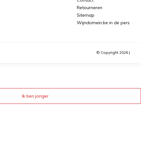
Retourneren
Sitemap
Wijndomein.be in de pers
© Copyright 2026 |
Ik ben jonger