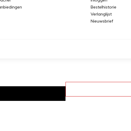
nbiedingen
Bestelhistorie
Verlanglijst
Nieuwsbrief