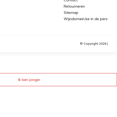
Retourneren
Sitemap
Wijndomein.be in de pers
© Copyright 2026 |
Ik ben jonger