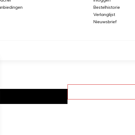
nbiedingen
Bestelhistorie
Verlanglijst
Nieuwsbrief