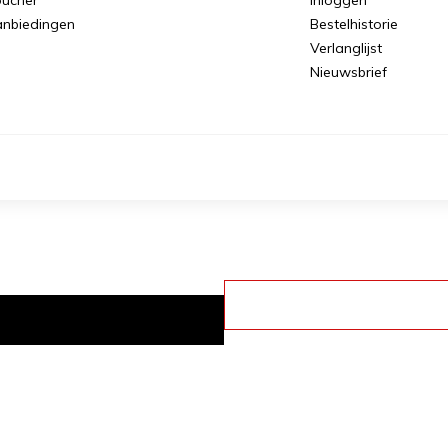
nbiedingen
Bestelhistorie
Verlanglijst
Nieuwsbrief