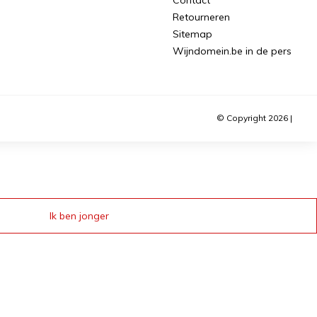
Retourneren
Sitemap
Wijndomein.be in de pers
© Copyright 2026 |
Ik ben jonger