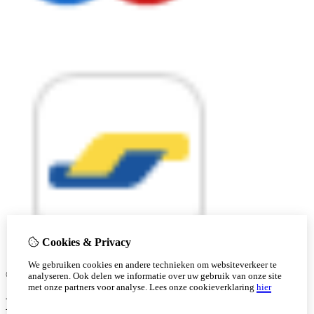
Cookies & Privacy
We gebruiken cookies en andere technieken om websiteverkeer te
© Copyright 2026 |
analyseren. Ook delen we informatie over uw gebruik van onze site
met onze partners voor analyse.
Lees onze cookieverklaring
hier
Ben je 18 of ouder?