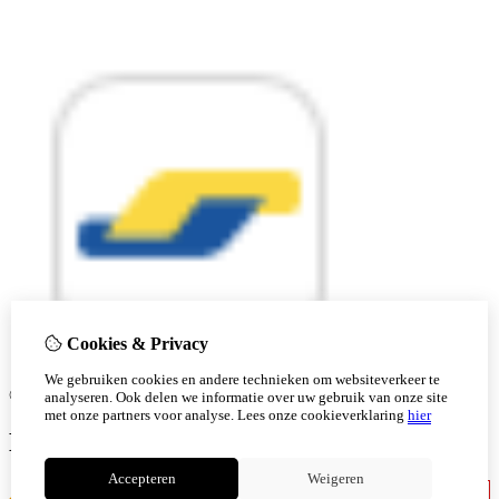
Cookies & Privacy
We gebruiken cookies en andere technieken om websiteverkeer te
© Copyright 2026 |
analyseren. Ook delen we informatie over uw gebruik van onze site
met onze partners voor analyse.
Lees onze cookieverklaring
hier
Ben je 18 of ouder?
Accepteren
Weigeren