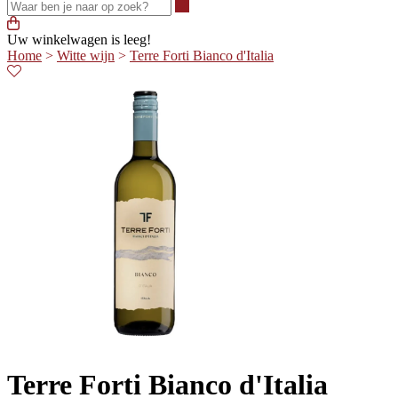
Waar ben je naar op zoek?
Uw winkelwagen is leeg!
Home
>
Witte wijn
>
Terre Forti Bianco d'Italia
Terre Forti Bianco d'Italia