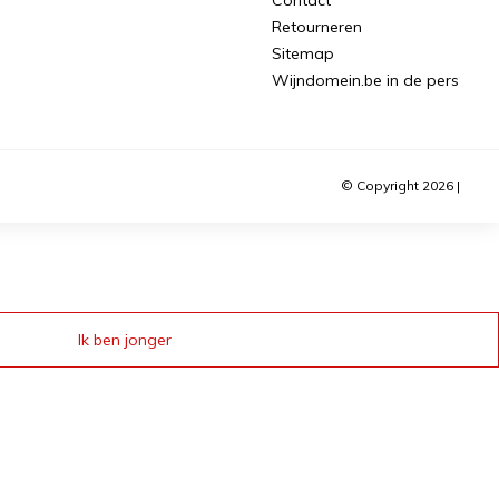
Retourneren
Sitemap
Wijndomein.be in de pers
© Copyright 2026 |
Ik ben jonger