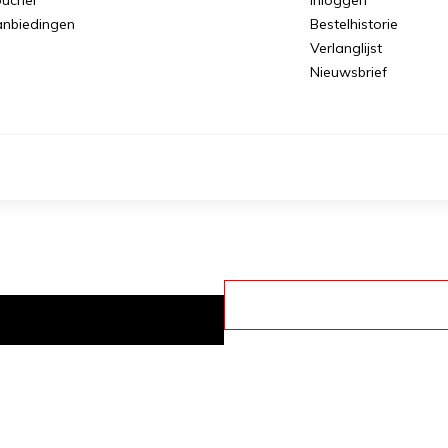
nbiedingen
Bestelhistorie
Verlanglijst
Nieuwsbrief