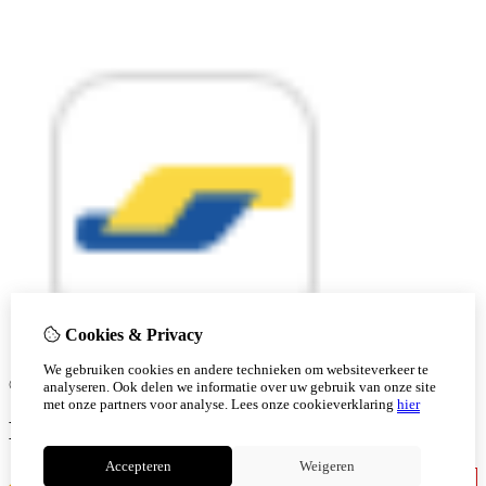
Cookies & Privacy
We gebruiken cookies en andere technieken om websiteverkeer te
© Copyright 2026 |
analyseren. Ook delen we informatie over uw gebruik van onze site
met onze partners voor analyse.
Lees onze cookieverklaring
hier
Ben je 18 of ouder?
Accepteren
Weigeren