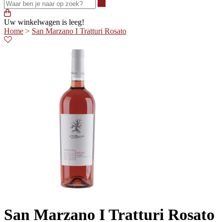
Waar ben je naar op zoek?
Uw winkelwagen is leeg!
Home
>
San Marzano I Tratturi Rosato
San Marzano I Tratturi Rosato